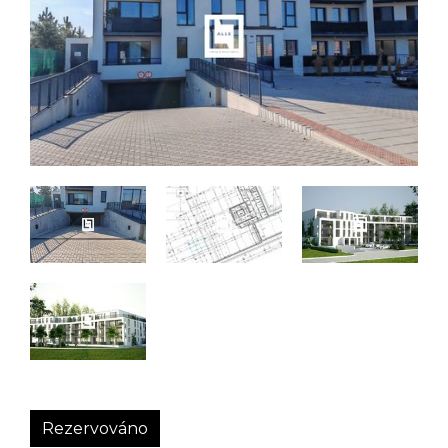
Rezervováno