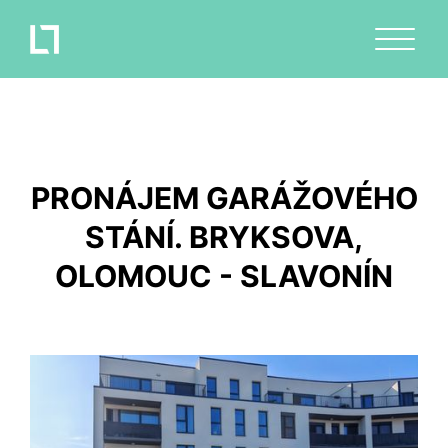
PRONÁJEM GARÁŽOVÉHO
STÁNÍ. BRYKSOVA,
OLOMOUC - SLAVONÍN