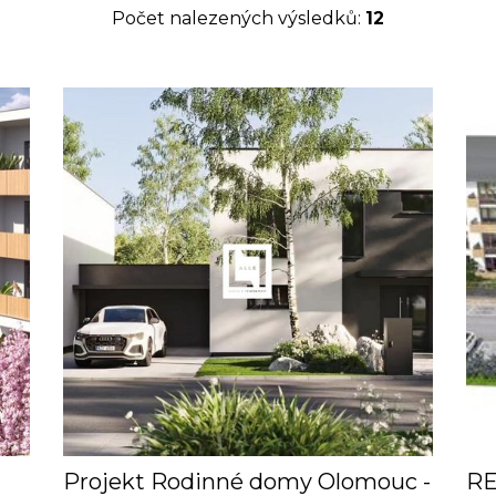
Počet nalezených výsledků:
12
Projekt Rodinné domy Olomouc -
RE