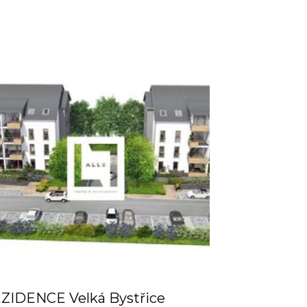
ZIDENCE Velká Bystřice