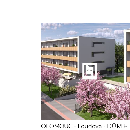
OLOMOUC - Loudova - DŮM B