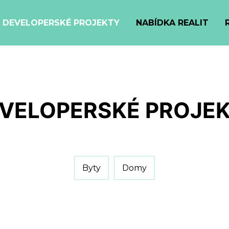
DEVELOPERSKÉ PROJEKTY
NABÍDKA REALIT
VELOPERSKÉ PROJE
Byty
Domy