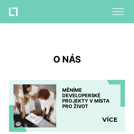
O NÁS
MĚNÍME
DEVELOPERSKÉ
PROJEKTY V MÍSTA
PRO ŽIVOT
VÍCE