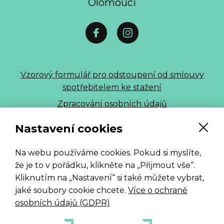
Olomouci
Vzorový formulář pro odstoupení od smlouvy
spotřebitelem ke stažení
Zpracování osobních údajů
ALLE 2026
Nastavení cookies
Na webu používáme cookies. Pokud si myslíte,
že je to v pořádku, klikněte na „Přijmout vše“.
Kliknutím na „Nastavení“ si také můžete vybrat,
jaké soubory cookie chcete.
Více o ochraně
osobních údajů (GDPR)