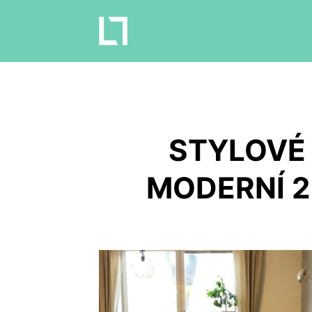
STYLOVÉ 
MODERNÍ 2