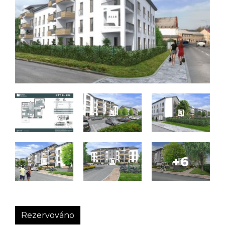
Rezervováno