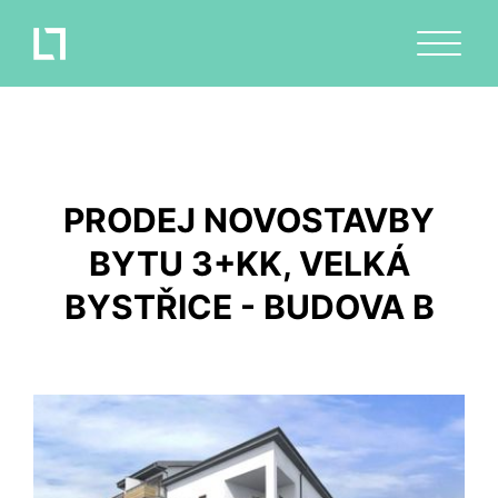
PRODEJ NOVOSTAVBY
BYTU 3+KK, VELKÁ
BYSTŘICE - BUDOVA B