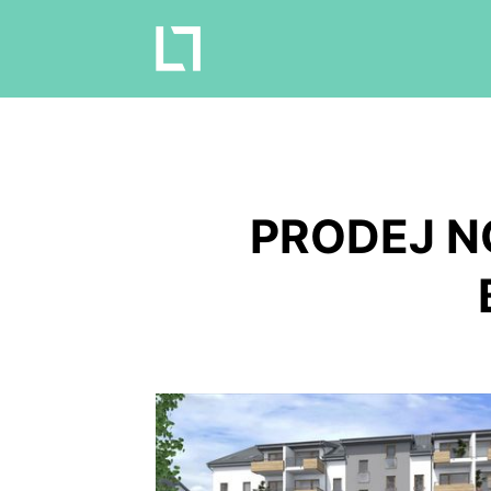
PRODEJ N