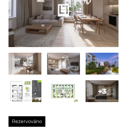
Rezervováno