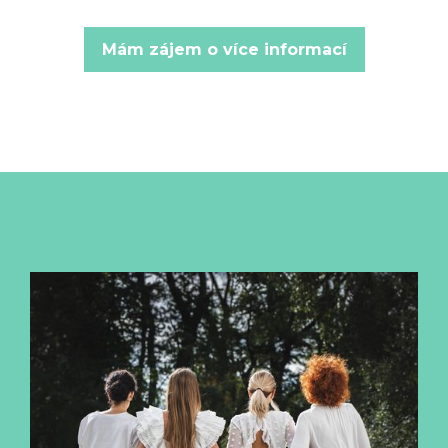
Mám zájem o více informací