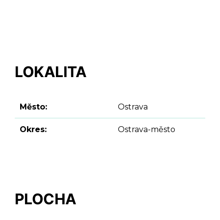
LOKALITA
Město:
Ostrava
Okres:
Ostrava-město
PLOCHA