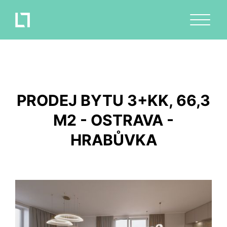
PRODEJ BYTU 3+KK, 66,3
M2 - OSTRAVA -
HRABŮVKA