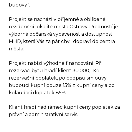
budovy“.
Projekt se nachází v příjemné a oblíbené
rezidenční lokalitě města Ostravy. Předností je
výborná občanská vybavenost a dostupnost
MHD, která Vás za pár chvil dopraví do centra
města.
Projekt nabízí výhodné financování. Při
rezervaci bytu hradí klient 30.000,- Kč
rezervační poplatek, po podpisu smlouvy
budoucí kupní pouze 15% z kupní ceny a po
kolaudaci doplatek 85%.
Klient hradí nad rámec kupní ceny poplatek za
právní a administrativní servis.