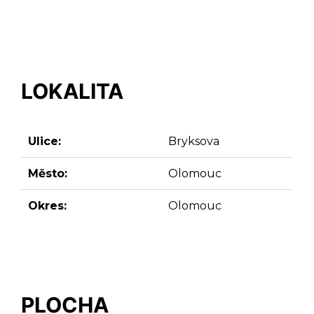
LOKALITA
Ulice:
Bryksova
Město:
Olomouc
Okres:
Olomouc
PLOCHA