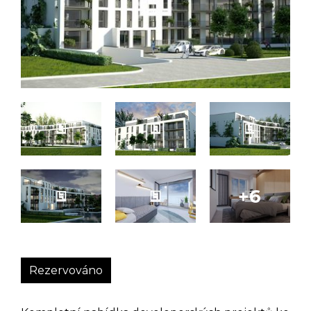
Rezervováno