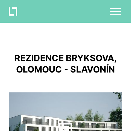
REZIDENCE BRYKSOVA,
OLOMOUC - SLAVONÍN