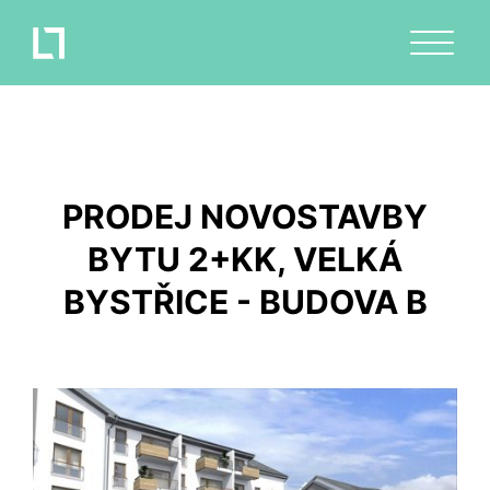
PRODEJ NOVOSTAVBY
BYTU 2+KK, VELKÁ
BYSTŘICE - BUDOVA B