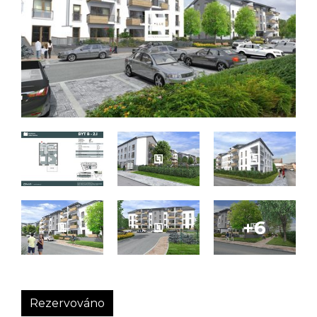
Rezervováno