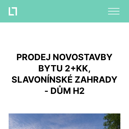
PRODEJ NOVOSTAVBY
BYTU 2+KK,
SLAVONÍNSKÉ ZAHRADY
- DŮM H2