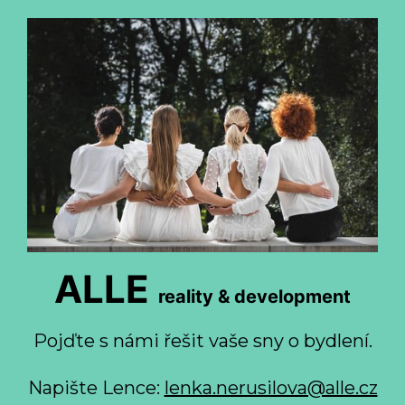
ALLE
reality & development
Pojďte s námi řešit vaše sny o bydlení.
Napište Lence:
lenka.nerusilova@alle.cz