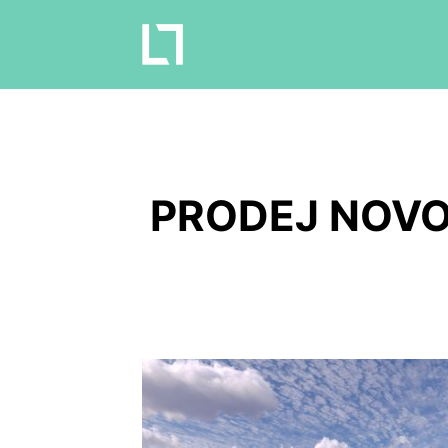
PRODEJ NOVO