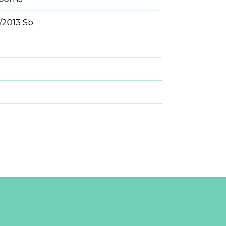
/2013 Sb