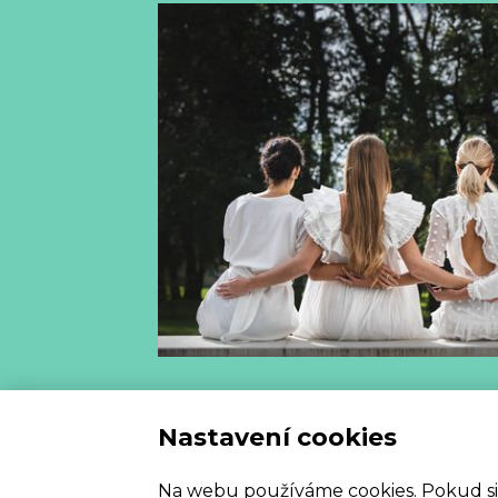
Vzorový
Nastavení cookies
Na webu používáme cookies. Pokud si my