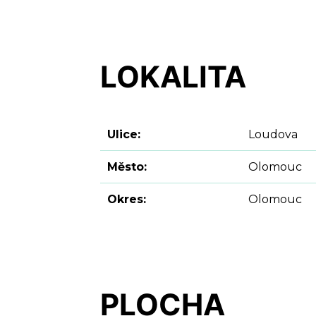
LOKALITA
Ulice:
Loudova
Město:
Olomouc
Okres:
Olomouc
PLOCHA