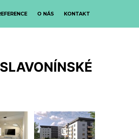
REFERENCE
O NÁS
KONTAKT
 SLAVONÍNSKÉ