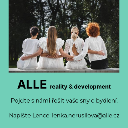
ALLE
reality & development
Pojďte s námi řešit vaše sny o bydlení.
Napište Lence:
lenka.nerusilova@alle.cz