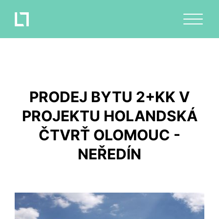
PRODEJ BYTU 2+KK V
PROJEKTU HOLANDSKÁ
ČTVRŤ OLOMOUC -
NEŘEDÍN