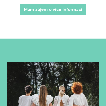
Mám zájem o více informací