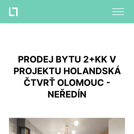
PRODEJ BYTU 2+KK V
PROJEKTU HOLANDSKÁ
ČTVRŤ OLOMOUC -
NEŘEDÍN