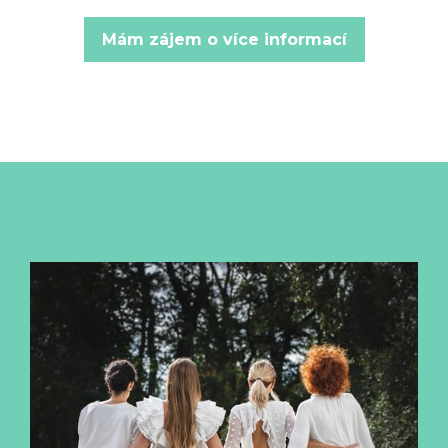
Mám zájem o více informací