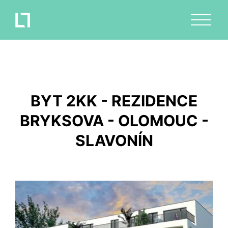
BYT 2KK - REZIDENCE
BRYKSOVA - OLOMOUC -
SLAVONÍN