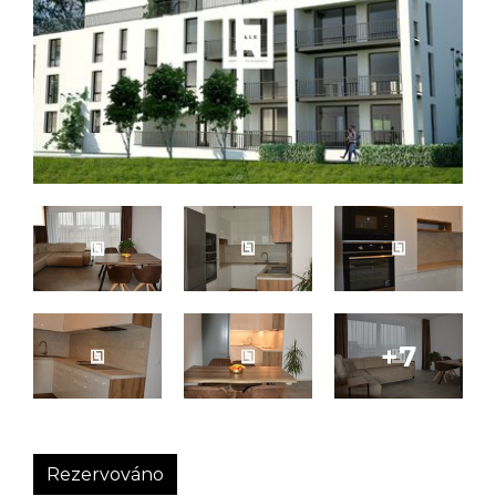
Rezervováno