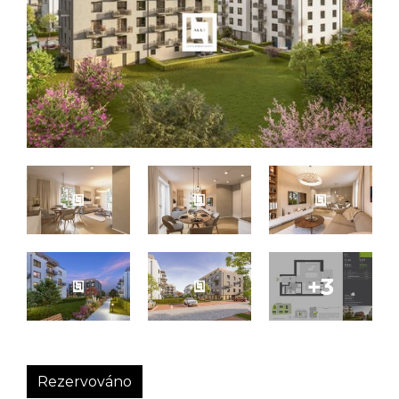
Rezervováno