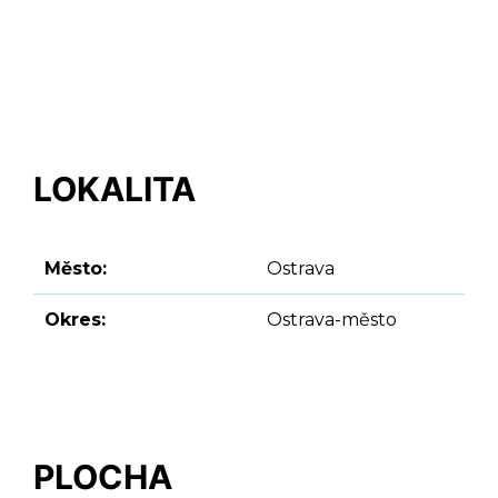
LOKALITA
Město:
Ostrava
Okres:
Ostrava-město
PLOCHA