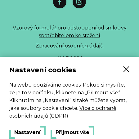
Vzorový formulář pro odstoupení od smlouvy
spotřebitelem ke stažení
Zpracování osobních údajů
ALLE 2026
Nastavení cookies
Na webu používáme cookies. Pokud si myslíte,
že je to v pořádku, klikněte na „Přijmout vše“.
Kliknutím na „Nastavení“ si také můžete vybrat,
jaké soubory cookie chcete.
Více o ochraně
osobních údajů (GDPR)
Nastavení
Přijmout vše