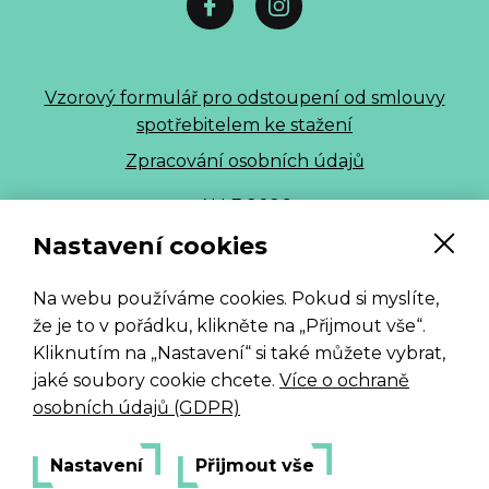
Vzorový formulář pro odstoupení od smlouvy
spotřebitelem ke stažení
Zpracování osobních údajů
ALLE 2026
Nastavení cookies
Na webu používáme cookies. Pokud si myslíte,
že je to v pořádku, klikněte na „Přijmout vše“.
Kliknutím na „Nastavení“ si také můžete vybrat,
jaké soubory cookie chcete.
Více o ochraně
osobních údajů (GDPR)
Nastavení
Přijmout vše