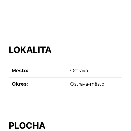
LOKALITA
Město:
Ostrava
Okres:
Ostrava-město
PLOCHA