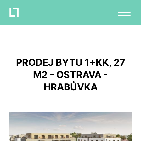
PRODEJ BYTU 1+KK, 27
M2 - OSTRAVA -
HRABŮVKA