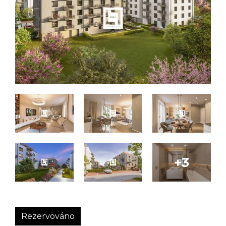
Rezervováno