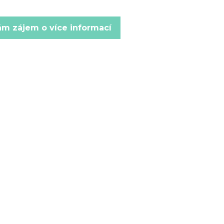
m zájem o více informací