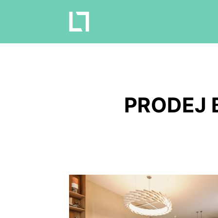
PRODEJ B