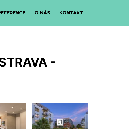
REFERENCE
O NÁS
KONTAKT
OSTRAVA -