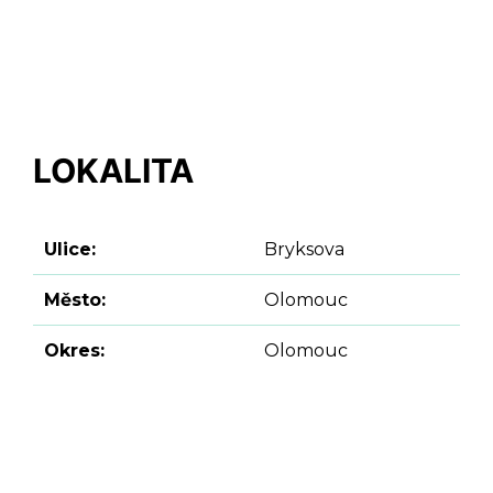
LOKALITA
Ulice:
Bryksova
Město:
Olomouc
Okres:
Olomouc