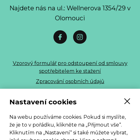
Najdete nás na ul.: Wellnerova 1354/29 v
Olomouci
Vzorový formulář pro odstoupení od smlouvy
spotřebitelem ke stažení
Zpracování osobních údajů
ALLE 2026
Nastavení cookies
Na webu používáme cookies. Pokud si myslíte,
že je to v pořádku, klikněte na „Přijmout vše“.
Kliknutím na „Nastavení“ si také můžete vybrat,