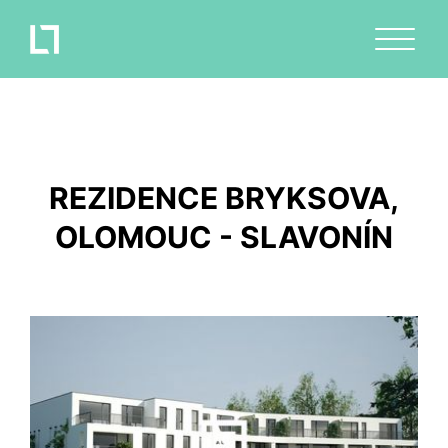
REZIDENCE BRYKSOVA,
OLOMOUC - SLAVONÍN