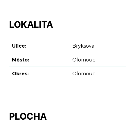
LOKALITA
Ulice:
Bryksova
Město:
Olomouc
Okres:
Olomouc
PLOCHA