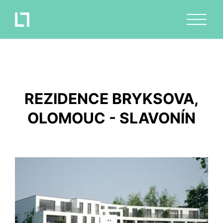
REZIDENCE BRYKSOVA,
OLOMOUC - SLAVONÍN