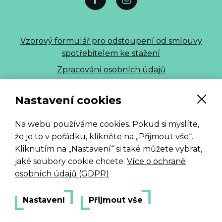
Vzorový formulář pro odstoupení od smlouvy
spotřebitelem ke stažení
Zpracování osobních údajů
ALLE 2026
Nastavení cookies
Na webu používáme cookies. Pokud si myslíte,
že je to v pořádku, klikněte na „Přijmout vše“.
Kliknutím na „Nastavení“ si také můžete vybrat,
jaké soubory cookie chcete.
Více o ochraně
osobních údajů (GDPR)
Nastavení
Přijmout vše