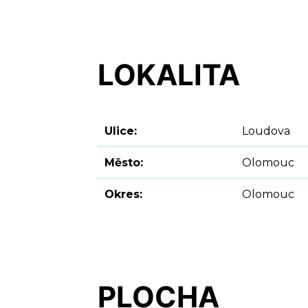
LOKALITA
Ulice:
Loudova
Město:
Olomouc
Okres:
Olomouc
PLOCHA