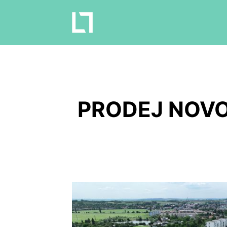
PRODEJ NOVO