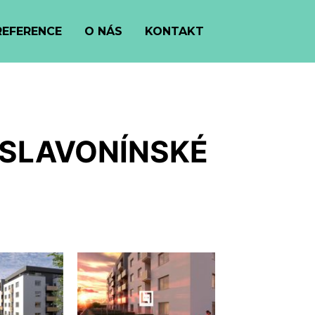
REFERENCE
O NÁS
KONTAKT
 SLAVONÍNSKÉ