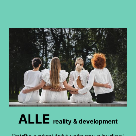
ALLE
reality & development