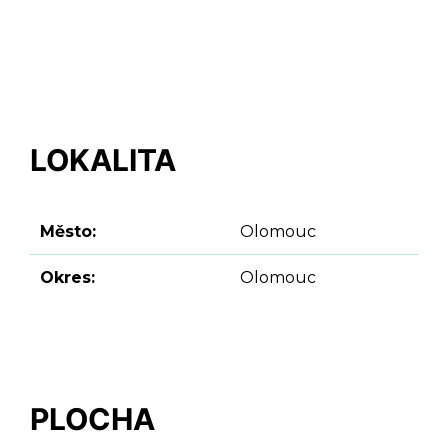
LOKALITA
Město:
Olomouc
Okres:
Olomouc
PLOCHA