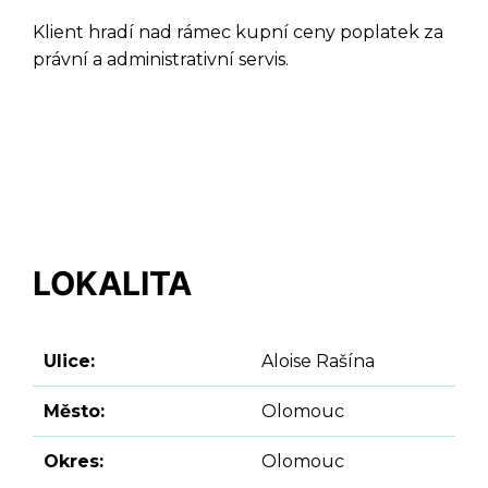
Klient hradí nad rámec kupní ceny poplatek za
právní a administrativní servis.
LOKALITA
Ulice:
Aloise Rašína
Město:
Olomouc
Okres:
Olomouc