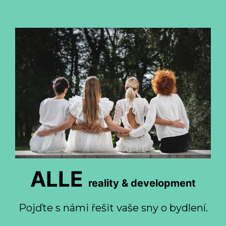
ALLE
reality & development
Pojďte s námi řešit vaše sny o bydlení.