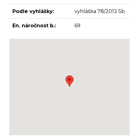
Podle vyhlášky:
vyhláška 78/2013 Sb
En. náročnost b.:
69