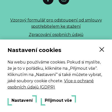
Vzorový formulář pro odstoupení od smlouvy
spotřebitelem ke stažení
Zpracování osobních údajů
ALLE 2026
Nastavení cookies
Na webu používáme cookies. Pokud si myslíte,
že je to v pořádku, klikněte na „Přijmout vše“.
Kliknutím na „Nastavení“ si také můžete vybrat,
jaké soubory cookie chcete.
Více o ochraně
osobních údajů (GDPR)
Nastavení
Přijmout vše