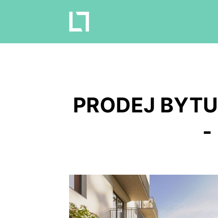
PRODEJ BYTU
-