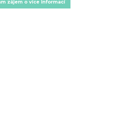
m zájem o více informací