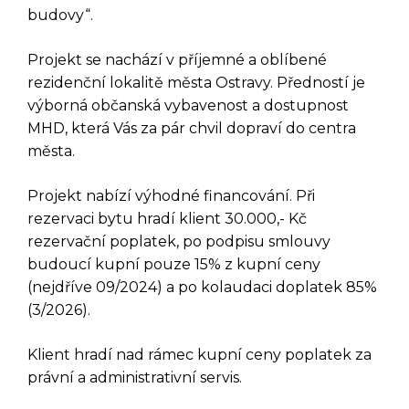
budovy“.
Projekt se nachází v příjemné a oblíbené
rezidenční lokalitě města Ostravy. Předností je
výborná občanská vybavenost a dostupnost
MHD, která Vás za pár chvil dopraví do centra
města.
Projekt nabízí výhodné financování. Při
rezervaci bytu hradí klient 30.000,- Kč
rezervační poplatek, po podpisu smlouvy
budoucí kupní pouze 15% z kupní ceny
(nejdříve 09/2024) a po kolaudaci doplatek 85%
(3/2026).
Klient hradí nad rámec kupní ceny poplatek za
právní a administrativní servis.