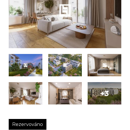
Rezervováno