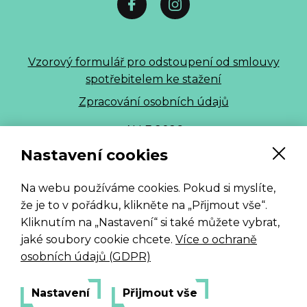
Vzorový formulář pro odstoupení od smlouvy
spotřebitelem ke stažení
Zpracování osobních údajů
ALLE 2026
Nastavení cookies
Na webu používáme cookies. Pokud si myslíte,
že je to v pořádku, klikněte na „Přijmout vše“.
Kliknutím na „Nastavení“ si také můžete vybrat,
jaké soubory cookie chcete.
Více o ochraně
osobních údajů (GDPR)
Nastavení
Přijmout vše