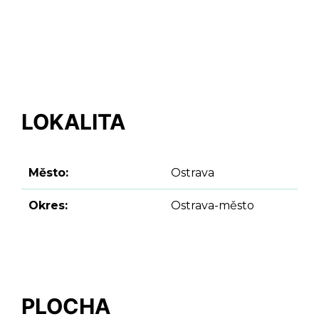
LOKALITA
Město:
Ostrava
Okres:
Ostrava-město
PLOCHA