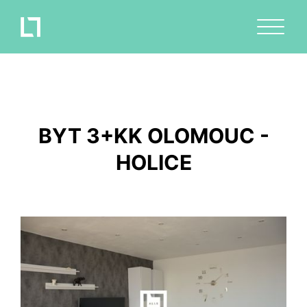
BYT 3+KK OLOMOUC -
HOLICE