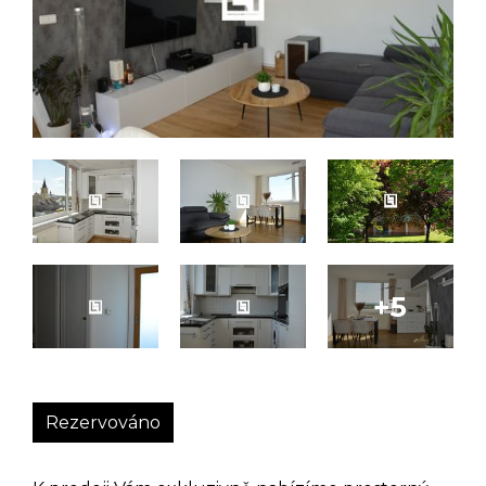
Rezervováno