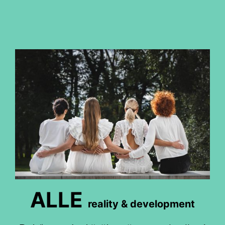
ALLE
reality & development