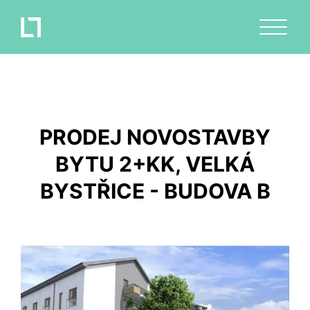
PRODEJ NOVOSTAVBY
BYTU 2+KK, VELKÁ
BYSTŘICE - BUDOVA B