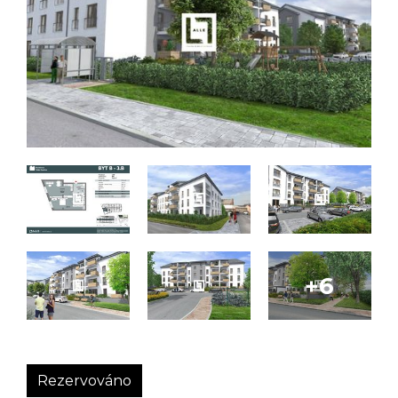
Rezervováno