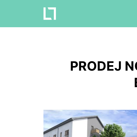
PRODEJ N