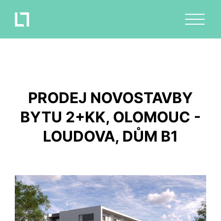
PRODEJ NOVOSTAVBY
BYTU 2+KK, OLOMOUC -
LOUDOVA, DŮM B1