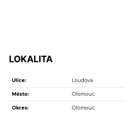
LOKALITA
Ulice:
Loudova
Město:
Olomouc
Okres:
Olomouc