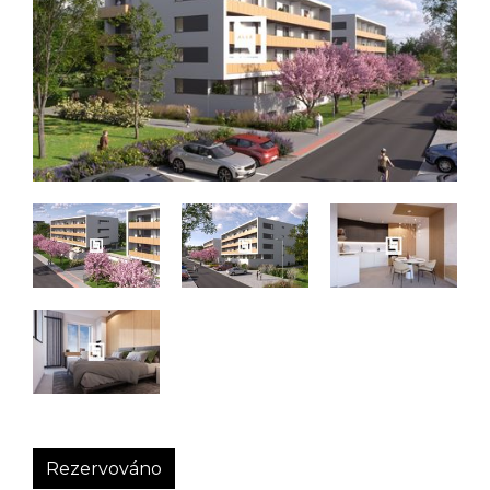
Rezervováno