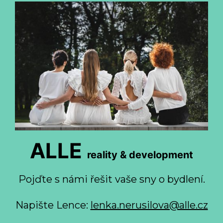
ALLE
reality & development
Pojďte s námi řešit vaše sny o bydlení.
Napište Lence:
lenka.nerusilova@alle.cz