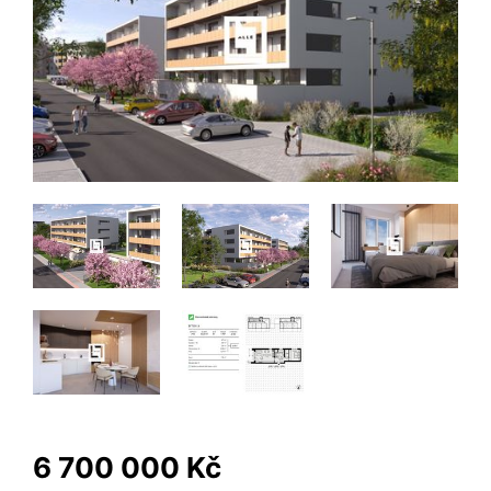
6 700 000 Kč