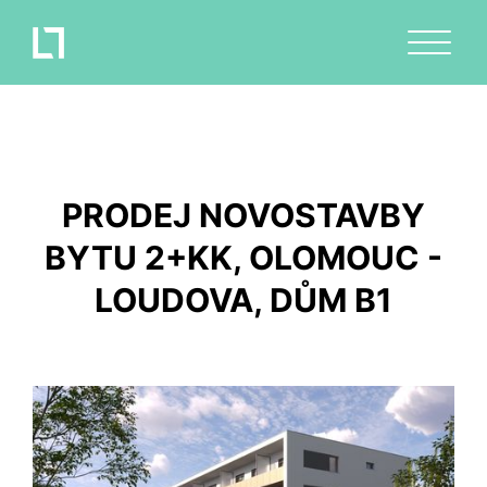
PRODEJ NOVOSTAVBY
BYTU 2+KK, OLOMOUC -
LOUDOVA, DŮM B1