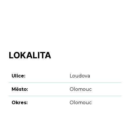
LOKALITA
Ulice:
Loudova
Město:
Olomouc
Okres:
Olomouc