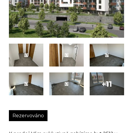
Rezervováno