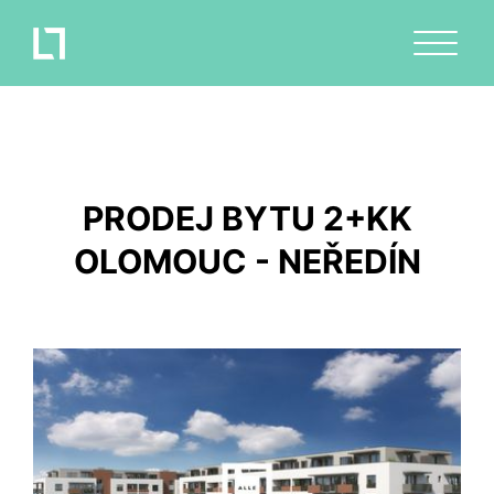
PRODEJ BYTU 2+KK
OLOMOUC - NEŘEDÍN