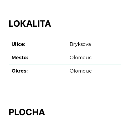
LOKALITA
Ulice:
Bryksova
Město:
Olomouc
Okres:
Olomouc
PLOCHA