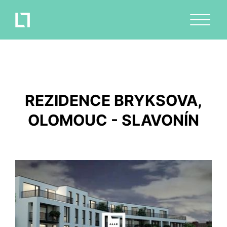
REZIDENCE BRYKSOVA,
OLOMOUC - SLAVONÍN