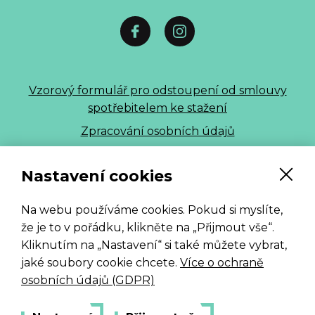
Vzorový formulář pro odstoupení od smlouvy
spotřebitelem ke stažení
Zpracování osobních údajů
ALLE 2026
Nastavení cookies
Na webu používáme cookies. Pokud si myslíte,
že je to v pořádku, klikněte na „Přijmout vše“.
Kliknutím na „Nastavení“ si také můžete vybrat,
jaké soubory cookie chcete.
Více o ochraně
osobních údajů (GDPR)