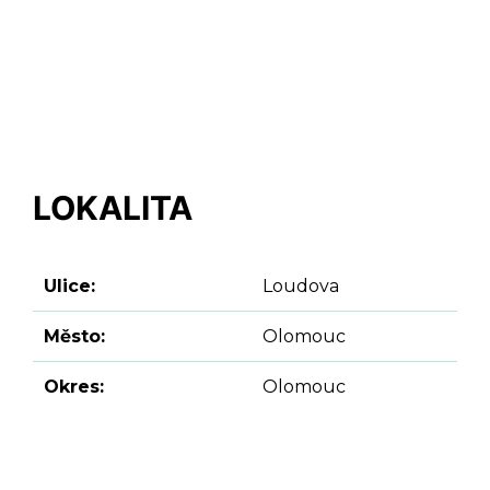
LOKALITA
Ulice:
Loudova
Město:
Olomouc
Okres:
Olomouc