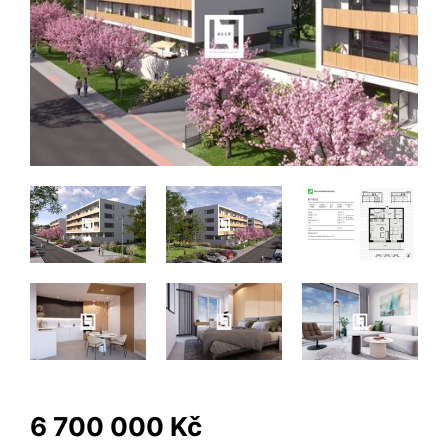
6 700 000 Kč