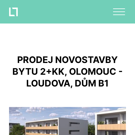
PRODEJ NOVOSTAVBY
BYTU 2+KK, OLOMOUC -
LOUDOVA, DŮM B1