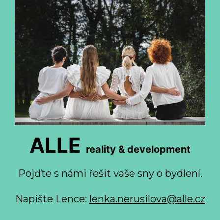
ALLE
reality & development
Pojďte s námi řešit vaše sny o bydlení.
Napište Lence:
lenka.nerusilova@alle.cz